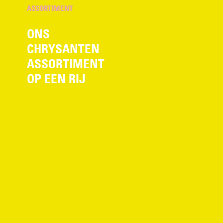
ASSORTIMENT
ONS
CHRYSANTEN
ASSORTIMENT
OP EEN RIJ