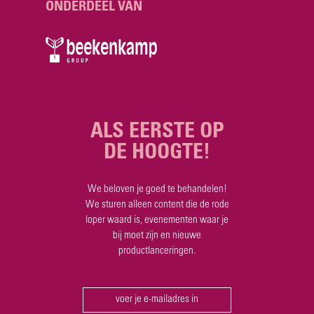
ONDERDEEL VAN
ALS EERSTE
OP
DE
HOOGTE!
We beloven je goed te behandelen!
We sturen alleen content die de rode
loper waard is, evenementen waar je
bij moet zijn en nieuwe
productlanceringen.