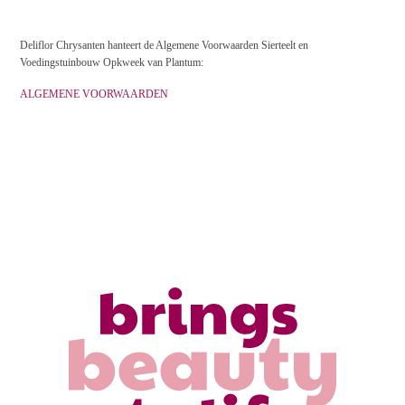
Deliflor Chrysanten hanteert de Algemene Voorwaarden Sierteelt en
Voedingstuinbouw Opkweek van Plantum:
ALGEMENE VOORWAARDEN