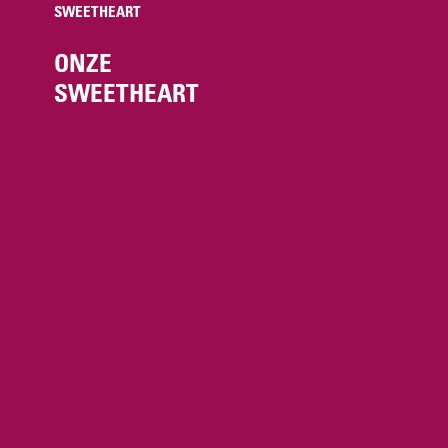
SWEETHEART
ONZE
SWEETHEART