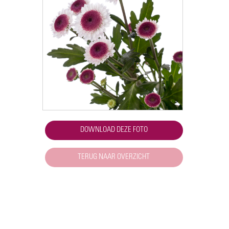
DOWNLOAD DEZE FOTO
TERUG NAAR OVERZICHT