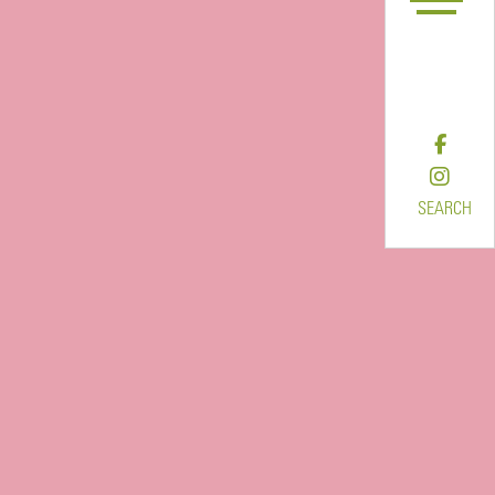
SEARCH