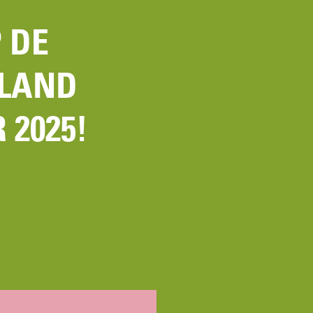
 DE
LAND
 2025!