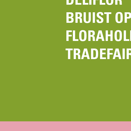
BRUIST OP
FLORAHOL
TRADEFAIR