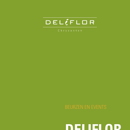
BEURZEN EN EVENTS
DELIFLOR